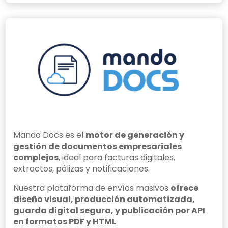
Mando Docs es el
motor de generación y
gestión de documentos empresariales
complejos
, ideal para facturas digitales,
extractos, pólizas y notificaciones.
Nuestra plataforma de envíos masivos
ofrece
diseño visual, producción automatizada,
guarda digital segura, y publicación por API
en formatos PDF y HTML
.