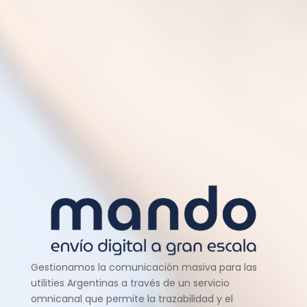
Gestionamos la comunicación masiva para las
utilities Argentinas a través de un servicio
omnicanal que permite la trazabilidad y el