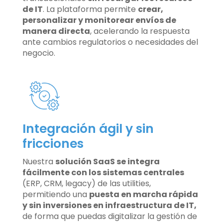
de IT
. La plataforma permite
crear,
personalizar y monitorear envíos de
manera directa
, acelerando la respuesta
ante cambios regulatorios o necesidades del
negocio.
Integración ágil y sin
fricciones
Nuestra
solución SaaS se integra
fácilmente con los sistemas centrales
(ERP, CRM, legacy) de las utilities,
permitiendo una
puesta en marcha rápida
y sin inversiones en infraestructura de IT,
de forma que puedas digitalizar la gestión de