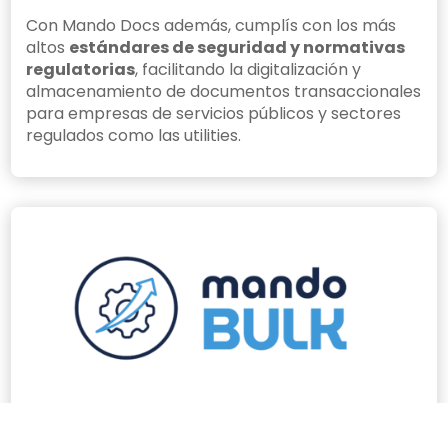
Con Mando Docs además, cumplís con los más
altos
estándares de seguridad y normativas
regulatorias
, facilitando la digitalización y
almacenamiento de documentos transaccionales
para empresas de servicios públicos y sectores
regulados como las utilities.
Solución de integración progresiva
para entornos