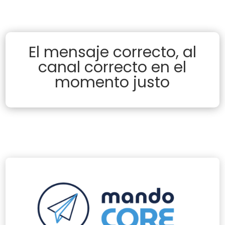
El mensaje correcto, al
canal correcto en el
momento justo