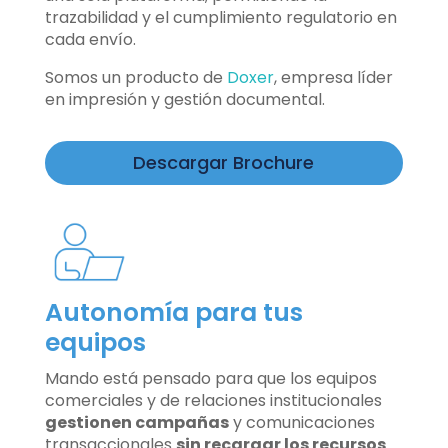
trazabilidad y el cumplimiento regulatorio en
cada envío.
Somos un producto de
Doxer
, empresa líder
en impresión y gestión documental.
Descargar Brochure
Autonomía para tus
equipos
Mando está pensado para que los equipos
comerciales y de relaciones institucionales
gestionen campañas
y comunicaciones
transaccionales
sin recargar los recursos