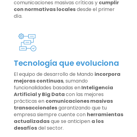
comunicaciones masivas críticas y
cumplir
con normativas locales
desde el primer
día.
Tecnología que evoluciona
El equipo de desarrollo de Mando
incorpora
mejoras continuas
, sumando
funcionalidades basadas en
Inteligencia
Artificial y Big Data
con las mejores
prácticas en
comunicaciones masivas
transaccionales
garantizando que tu
empresa siempre cuente con
herramientas
actualizadas
que se anticipen
a los
desafíos
del sector.