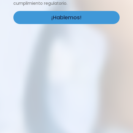
cumplimiento regulatorio.
¡Hablemos!