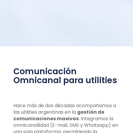
Comunicación
Omnicanal para utilities
Hace más de dos décadas acompañamos a
las utilities argentinas en la
gestión de
comunicaciones masivas
. Integramos la
omnicanallidad (E-mail, SMS y Whatsapp) en
una sola plataforma, permitiendo la