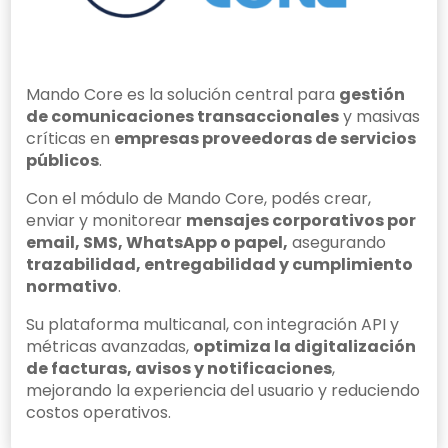
Mando Core es la solución central para
gestión
de comunicaciones transaccionales
y masivas
críticas en
empresas proveedoras de servicios
públicos
.
Con el módulo de Mando Core, podés crear,
enviar y monitorear
mensajes corporativos por
email, SMS, WhatsApp o papel,
asegurando
trazabilidad, entregabilidad y cumplimiento
normativo
.
Su plataforma multicanal, con integración API y
métricas avanzadas,
optimiza la digitalización
de facturas, avisos y notificaciones
,
mejorando la experiencia del usuario y reduciendo
costos operativos.