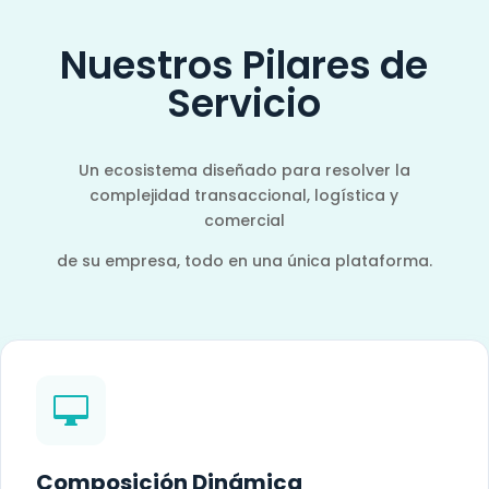
Nuestros Pilares de
Servicio
Un ecosistema diseñado para resolver la
complejidad transaccional, logística y
comercial
de su empresa, todo en una única plataforma.

Composición Dinámica