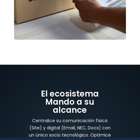
El ecosistema
Mando a su
alcance
Centralice su comunicación física
(Site) y digital (Email, NEC, Docs) con
un único socio tecnológico. Optimice