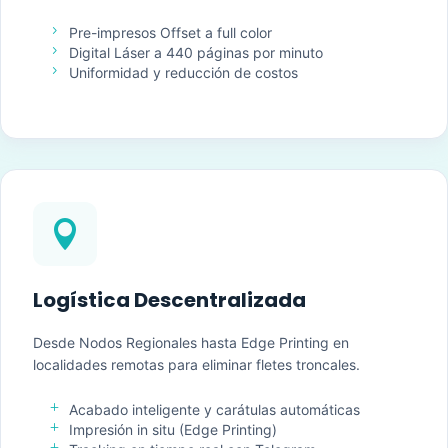
5
Pre-impresos Offset a full color
5
Digital Láser a 440 páginas por minuto
5
Uniformidad y reducción de costos

Logística Descentralizada
Desde Nodos Regionales hasta Edge Printing en
localidades remotas para eliminar fletes troncales.
L
Acabado inteligente y carátulas automáticas
L
Impresión in situ (Edge Printing)
L