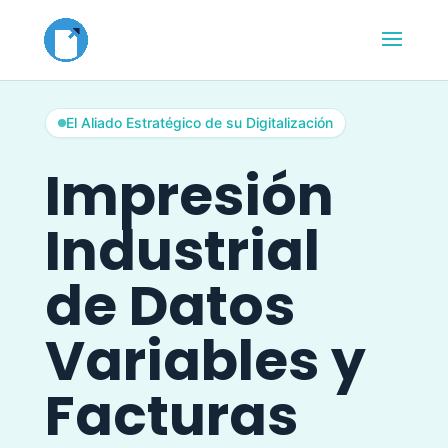
El Aliado Estratégico de su Digitalización
Impresión
Industrial
de Datos
Variables y
Facturas