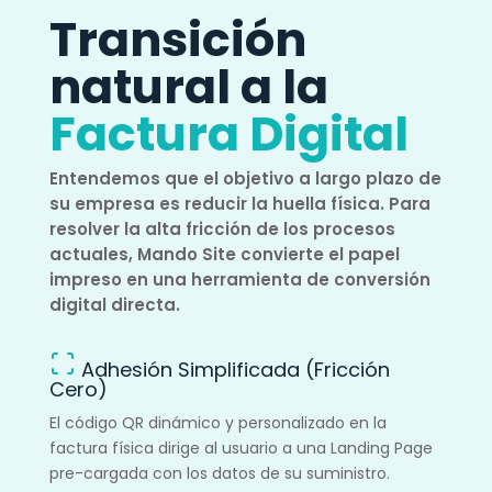
Transición
natural a la
Factura Digital
Entendemos que el objetivo a largo plazo de
su empresa es reducir la huella física. Para
resolver la alta fricción de los procesos
actuales, Mando Site convierte el papel
impreso en una herramienta de conversión
digital directa.
Adhesión Simplificada (Fricción
Cero)
El código QR dinámico y personalizado en la
factura física dirige al usuario a una Landing Page
pre-cargada con los datos de su suministro.