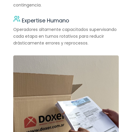
contingencia.
Expertise Humano
Operadores altamente capacitados supervisando
cada etapa en turnos rotativos para reducir
drásticamente errores y reprocesos.