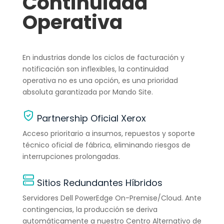
Continuidad
Operativa
En industrias donde los ciclos de facturación y
notificación son inflexibles, la continuidad
operativa no es una opción, es una prioridad
absoluta garantizada por Mando Site.
Partnership Oficial Xerox
Acceso prioritario a insumos, repuestos y soporte
técnico oficial de fábrica, eliminando riesgos de
interrupciones prolongadas.
Sitios Redundantes Híbridos
Servidores Dell PowerEdge On-Premise/Cloud. Ante
contingencias, la producción se deriva
automáticamente a nuestro Centro Alternativo de