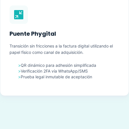

Puente Phygital
Transición sin fricciones a la factura digital utilizando el
papel físico como canal de adquisición.
>
QR dinámico para adhesión simplificada
>
Verificación 2FA vía WhatsApp/SMS
>
Prueba legal inmutable de aceptación