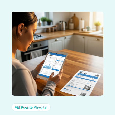
El Puente Phygital