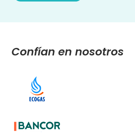
Confían en nosotros