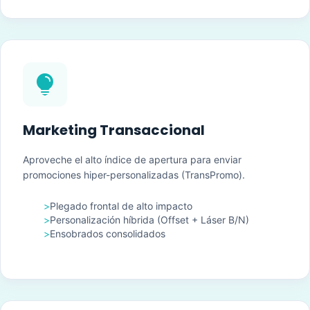

Marketing Transaccional
Aproveche el alto índice de apertura para enviar
promociones hiper-personalizadas (TransPromo).
>
Plegado frontal de alto impacto
>
Personalización híbrida (Offset + Láser B/N)
>
Ensobrados consolidados