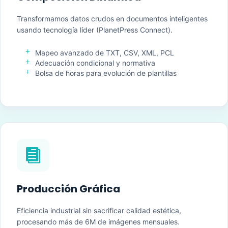
Transformamos datos crudos en documentos inteligentes
usando tecnología líder (PlanetPress Connect).
L
Mapeo avanzado de TXT, CSV, XML, PCL
L
Adecuación condicional y normativa
L
Bolsa de horas para evolución de plantillas

Producción Gráfica
Eficiencia industrial sin sacrificar calidad estética,
procesando más de 6M de imágenes mensuales.