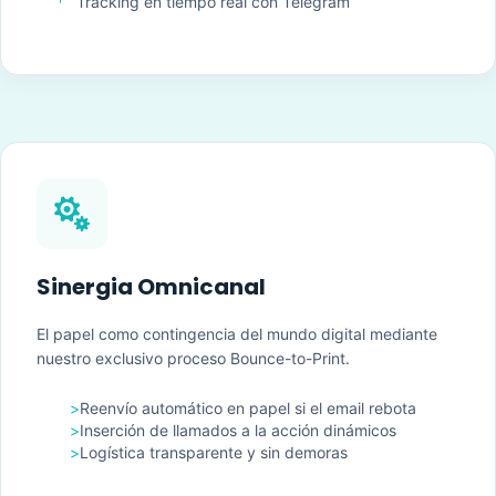
Tracking en tiempo real con Telegram

Sinergia Omnicanal
El papel como contingencia del mundo digital mediante
nuestro exclusivo proceso Bounce-to-Print.
>
Reenvío automático en papel si el email rebota
>
Inserción de llamados a la acción dinámicos
>
Logística transparente y sin demoras