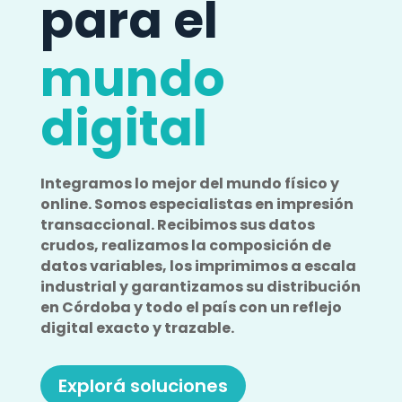
para el
mundo
digital
Integramos lo mejor del mundo físico y
online. Somos especialistas en impresión
transaccional. Recibimos sus datos
crudos, realizamos la composición de
datos variables, los imprimimos a escala
industrial y garantizamos su distribución
en Córdoba y todo el país con un reflejo
digital exacto y trazable.
Explorá soluciones