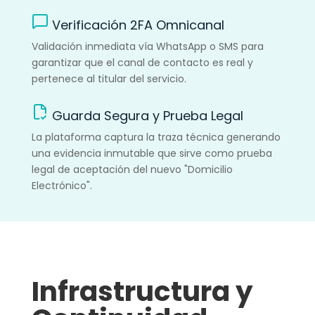
Verificación 2FA Omnicanal
Validación inmediata vía WhatsApp o SMS para
garantizar que el canal de contacto es real y
pertenece al titular del servicio.
Guarda Segura y Prueba Legal
La plataforma captura la traza técnica generando
una evidencia inmutable que sirve como prueba
legal de aceptación del nuevo "Domicilio
Electrónico".
Infrastructura y