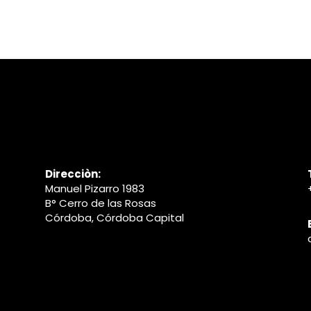
Direcciòn:
Manuel Pizarro 1983
B° Cerro de las Rosas
Córdoba, Córdoba Capital