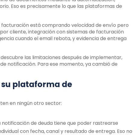
orio. Eso es precisamente lo que las plataformas de
su facturación está comprando velocidad de envío pero
 por cliente, integración con sistemas de facturación
encia cuando el email rebota, y evidencia de entrega
ty descubre las limitaciones después de implementar,
 de notificación. Para ese momento, ya cambió de
e su plataforma de
ten en ningún otro sector:
 notificación de deuda tiene que poder rastrearse
ividual con fecha, canal y resultado de entrega. Eso no